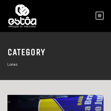
CATEGORY
Lonas