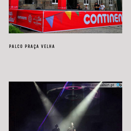
PALCO PRAÇA VELHA