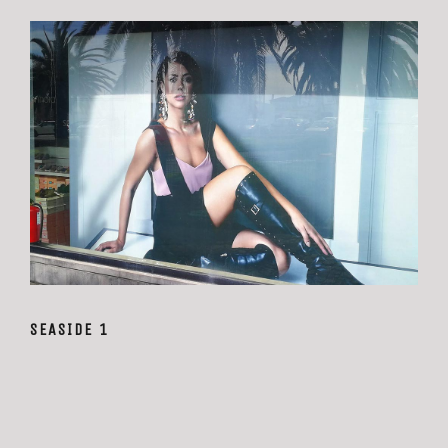
SEASIDE 1