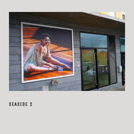
SEASIDE 2