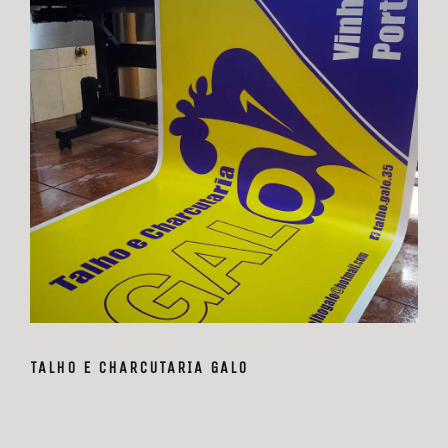
TALHO E CHARCUTARIA GALO