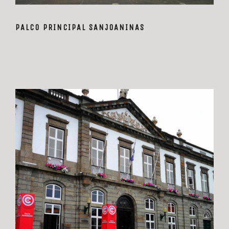
PALCO PRINCIPAL SANJOANINAS