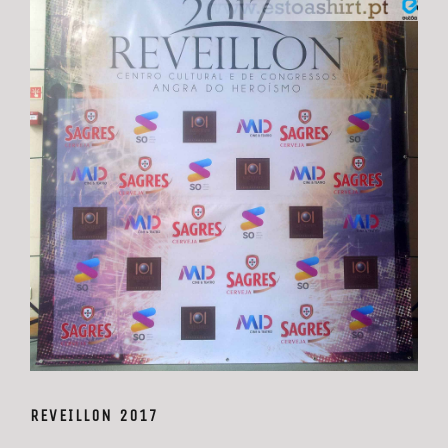
REVEILLON 2017