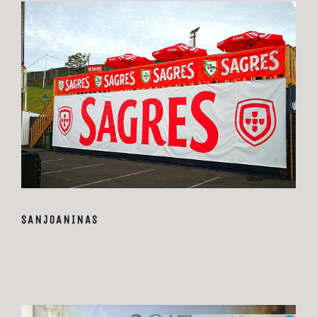
SANJOANINAS