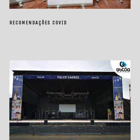
RECOMENDAÇÕES COVID