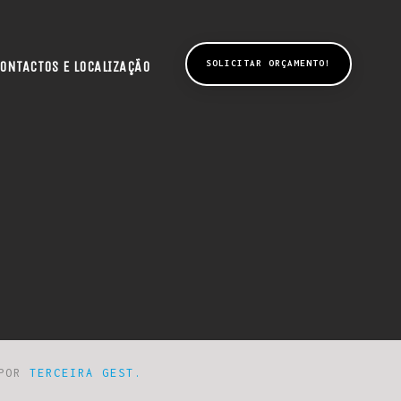
ONTACTOS E LOCALIZAÇÃO
SOLICITAR ORÇAMENTO!
 POR
TERCEIRA GEST.