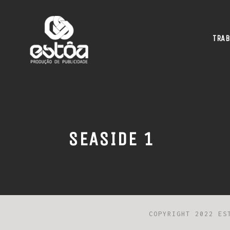
TRAB
SEASIDE 1
COPYRIGHT 2022 ES