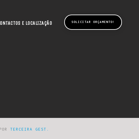
ONTACTOS E LOCALIZAÇÃO
SOLICITAR ORÇAMENTO!
 POR
TERCEIRA GEST.