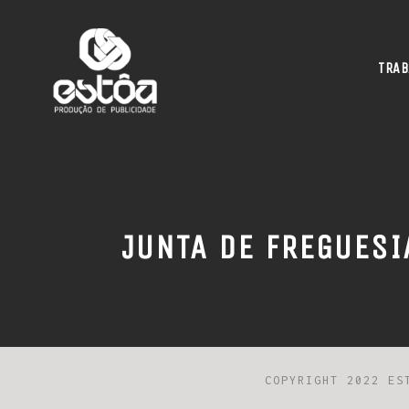
TRAB
JUNTA DE FREGUESI
COPYRIGHT 2022 ES