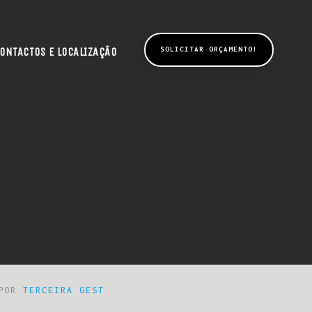
ONTACTOS E LOCALIZAÇÃO
SOLICITAR ORÇAMENTO!
 POR
TERCEIRA GEST.