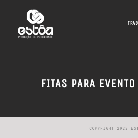
TRAB
FITAS PARA EVENTO
COPYRIGHT 2022 ES